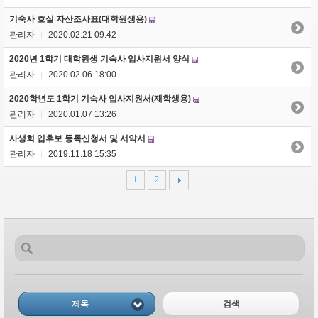
기숙사 호실 자산조사표(대학원생용)
관리자
2020.02.21 09:42
|
2020년 1학기 대학원생 기숙사 입사지원서 양식
관리자
2020.02.06 18:00
|
2020학년도 1학기 기숙사 입사지원서(재학생용)
관리자
2020.01.07 13:26
|
사생회 입후보 등록신청서 및 서약서
관리자
2019.11.18 15:35
|
1
2
제목
검색