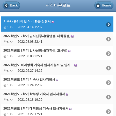
서식다운로드
Back
Home
기숙사 관리비 및 식비 환급 신청서
관리자
2022.04.14 15:07
|
2022학년도 2학기 입사신청서(졸업생, 대학원생)
관리자
2022.08.08 22:41
|
2022학년도 2학기 입사신청서(재학생, 고시반)
관리자
2022.08.08 22:21
|
2022학년도 하계방학 기숙사 입사지원서 및 입사서약서
관리자
2022.05.27 14:15
|
2022학년도 1학기 기숙사 입사지원서
관리자
2022.02.24 15:32
|
2021학년도 2학기 학부생 기숙사 입사지원서
관리자
2021.08.18 19:29
|
2021학년도 2학기 대학원생 기숙사 입사지원서
관리자
2021.07.27 17:21
|