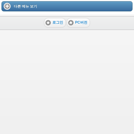
다른 메뉴 보기
로그인
PC버전