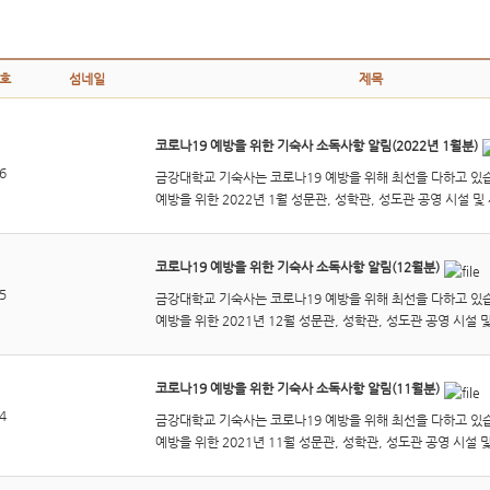
호
섬네일
제목
코로나19 예방을 위한 기숙사 소독사항 알림(2022년 1월분)
6
금강대학교 기숙사는 코로나19 예방을 위해 최선을 다하고 있
예방을 위한 2022년 1월 성문관, 성학관, 성도관 공영 시설 및 
코로나19 예방을 위한 기숙사 소독사항 알림(12월분)
5
금강대학교 기숙사는 코로나19 예방을 위해 최선을 다하고 있
예방을 위한 2021년 12월 성문관, 성학관, 성도관 공영 시설 및
코로나19 예방을 위한 기숙사 소독사항 알림(11월분)
4
금강대학교 기숙사는 코로나19 예방을 위해 최선을 다하고 있
예방을 위한 2021년 11월 성문관, 성학관, 성도관 공영 시설 및