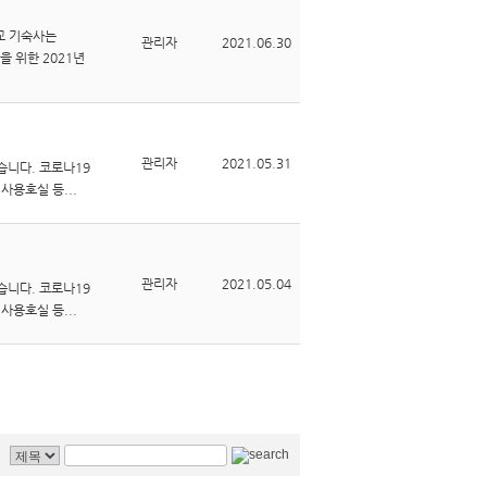
교 기숙사는
관리자
2021.06.30
 위한 2021년
관리자
2021.05.31
습니다. 코로나19
사용호실 등...
관리자
2021.05.04
습니다. 코로나19
사용호실 등...