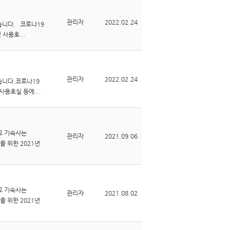
관리자
2022.02.24
습니다. 코로나19
 사용호...
관리자
2022.02.24
습니다.코로나19
사용호실 등에...
교 기숙사는
관리자
2021.09.06
 위한 2021년
교 기숙사는
관리자
2021.08.02
 위한 2021년