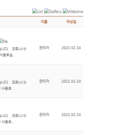
이름
작성일
관리자
2022.02.24
습니다. 코로나19
사용호실...
관리자
2022.02.24
습니다. 코로나19
 사용호...
관리자
2022.02.24
습니다. 코로나19
 사용호...