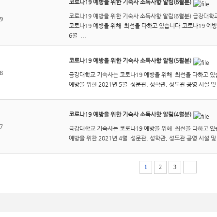
코로나19 예방을 위한 기숙사 소독사항 알림(6월분)
코로나19 예방을 위한 기숙사 소독사항 알림(6월분) 금강대학
9
코로나19 예방을 위해 최선을 다하고 있습니다.코로나19 예방을
6월 ...
코로나19 예방을 위한 기숙사 소독사항 알림(5월분)
8
금강대학교 기숙사는 코로나19 예방을 위해 최선을 다하고 있
예방을 위한 2021년 5월 성문관, 성학관, 성도관 공영 시설 및 
코로나19 예방을 위한 기숙사 소독사항 알림(4월분)
7
금강대학교 기숙사는 코로나19 예방을 위해 최선을 다하고 있
예방을 위한 2021년 4월 성문관, 성학관, 성도관 공영 시설 및 
1
2
3