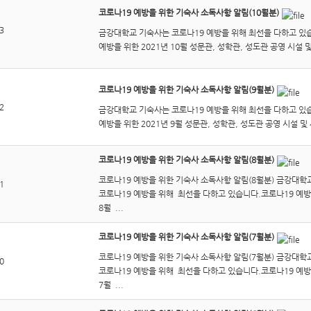
코로나19 예방을 위한 기숙사 소독사항 알림(10월분)
3
금강대학교 기숙사는 코로나19 예방을 위해 최선을 다하고 있
예방을 위한 2021년 10월 성문관, 성학관, 성도관 공영 시설 및
코로나19 예방을 위한 기숙사 소독사항 알림(9월분)
2
금강대학교 기숙사는 코로나19 예방을 위해 최선을 다하고 있
예방을 위한 2021년 9월 성문관, 성학관, 성도관 공영 시설 및 
코로나19 예방을 위한 기숙사 소독사항 알림(8월분)
코로나19 예방을 위한 기숙사 소독사항 알림(8월분) 금강대학
1
코로나19 예방을 위해 최선을 다하고 있습니다.코로나19 예방을
8월 ...
코로나19 예방을 위한 기숙사 소독사항 알림(7월분)
코로나19 예방을 위한 기숙사 소독사항 알림(7월분) 금강대학
0
코로나19 예방을 위해 최선을 다하고 있습니다.코로나19 예방을
7월 ...