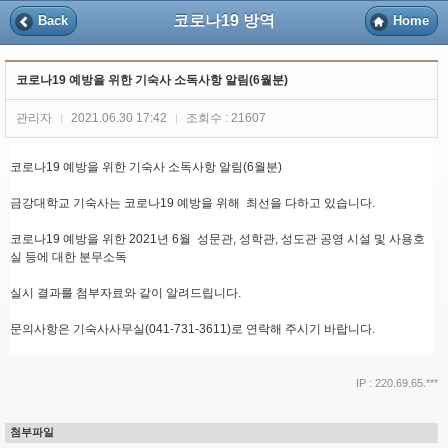
코로나19 방역
Back
Home
코로나19 예방을 위한 기숙사 소독사항 알림(6월분)
관리자
2021.06.30 17:42
조회수 : 21607
|
|
코로나19 예방을 위한 기숙사 소독사항 알림(6월분)
금강대학교 기숙사는 코로나19 예방을 위해 최선을 다하고 있습니다.
코로나19 예방을 위한 2021년 6월 성문관, 성학관, 성도관 공영 시설 및 사용호
실 등에 대한 분무소독
실시 결과를 첨부자료와 같이 알려드립니다.
문의사항은 기숙사사무실(041-731-3611)로 연락해 주시기 바랍니다.
IP : 220.69.65.***
첨부파일