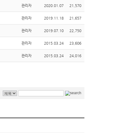
관리자
2020.01.07
21,570
관리자
2019.11.18
21,657
관리자
2019.07.10
22,750
관리자
2015.03.24
23,606
관리자
2015.03.24
24,016