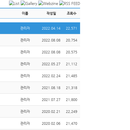
이름
작성일
조회수
관리자
2022.04.14
22,571
관리자
2022.08.08
20,754
관리자
2022.08.08
20,575
관리자
2022.05.27
21,112
관리자
2022.02.24
21,485
관리자
2021.08.18
21,318
관리자
2021.07.27
21,800
관리자
2020.02.21
22,249
관리자
2020.02.06
21,470