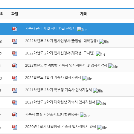
호
파일
제목
기숙사 관리비 및 식비 환급 신청서
2022학년도 2학기 입사신청서(졸업생, 대학원생)
3
2022학년도 2학기 입사신청서(재학생, 고시반)
2
2022학년도 하계방학 기숙사 입사지원서 및 입사서약서
1
2022학년도 1학기 기숙사 입사지원서
0
2021학년도 2학기 학부생 기숙사 입사지원서
9
2021학년도 2학기 대학원생 기숙사 입사지원서
기숙사 호실 자산조사표(대학원생용)
7
2020년 1학기 대학원생 기숙사 입사지원서 양식
6