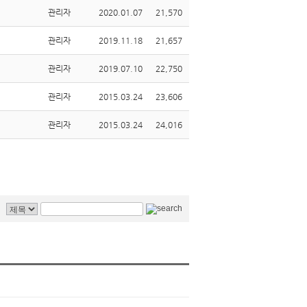
관리자
2020.01.07
21,570
관리자
2019.11.18
21,657
관리자
2019.07.10
22,750
관리자
2015.03.24
23,606
관리자
2015.03.24
24,016