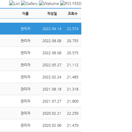
이름
작성일
조회수
관리자
2022.04.14
22,574
관리자
2022.08.08
20,755
관리자
2022.08.08
20,575
관리자
2022.05.27
21,112
관리자
2022.02.24
21,485
관리자
2021.08.18
21,318
관리자
2021.07.27
21,800
관리자
2020.02.21
22,250
관리자
2020.02.06
21,470