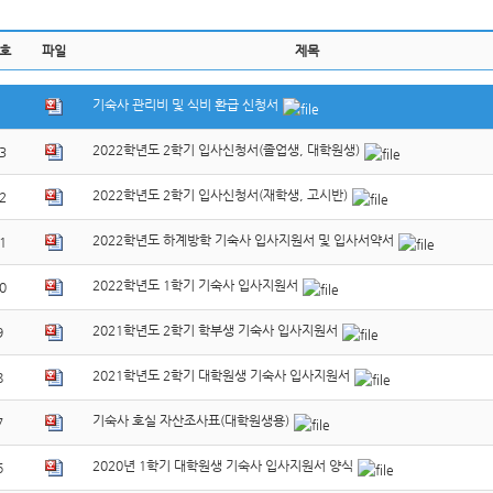
호
파일
제목
기숙사 관리비 및 식비 환급 신청서
2022학년도 2학기 입사신청서(졸업생, 대학원생)
3
2022학년도 2학기 입사신청서(재학생, 고시반)
2
2022학년도 하계방학 기숙사 입사지원서 및 입사서약서
1
2022학년도 1학기 기숙사 입사지원서
0
2021학년도 2학기 학부생 기숙사 입사지원서
9
2021학년도 2학기 대학원생 기숙사 입사지원서
8
기숙사 호실 자산조사표(대학원생용)
7
2020년 1학기 대학원생 기숙사 입사지원서 양식
6